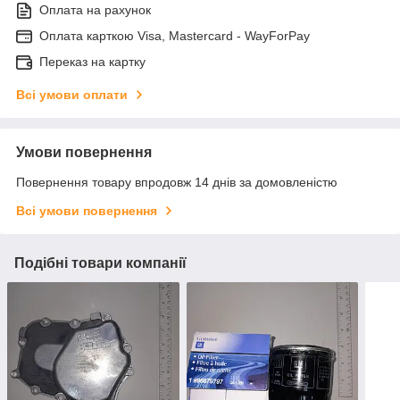
Оплата на рахунок
Оплата карткою Visa, Mastercard - WayForPay
Переказ на картку
Всі умови оплати
Умови повернення
Повернення товару впродовж 14 днів за домовленістю
Всі умови повернення
Подібні товари компанії