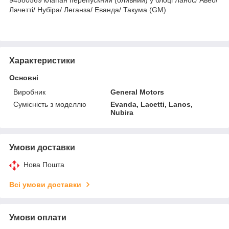
Лачетті/ Нубіра/ Леганза/ Еванда/ Такума (GM)
Характеристики
Основні
Виробник
General Motors
Сумісність з моделлю
Evanda, Lacetti, Lanos,
Nubira
Умови доставки
Нова Пошта
Всі умови доставки
Умови оплати