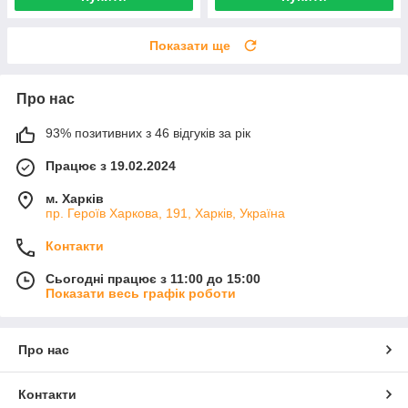
Показати ще
Про нас
93% позитивних з 46 відгуків за рік
Працює з 19.02.2024
м. Харків
пр. Героїв Харкова, 191, Харків, Україна
Контакти
Сьогодні працює з 11:00 до 15:00
Показати весь графік роботи
Про нас
Контакти