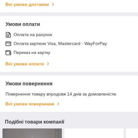
Всі умови доставки
Умови оплати
Оплата на рахунок
Оплата карткою Visa, Mastercard - WayForPay
Переказ на картку
Всі умови оплати
Умови повернення
Повернення товару впродовж 14 днів за домовленістю
Всі умови повернення
Подібні товари компанії