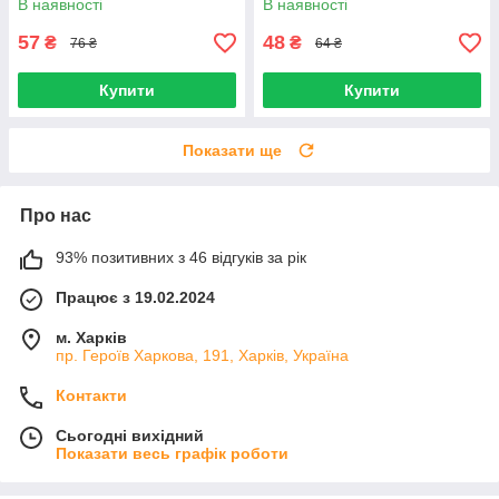
В наявності
В наявності
57
48
₴
₴
76 ₴
64 ₴
Купити
Купити
Показати ще
Про нас
93% позитивних з 46 відгуків за рік
Працює з 19.02.2024
м. Харків
пр. Героїв Харкова, 191, Харків, Україна
Контакти
Сьогодні вихідний
Показати весь графік роботи