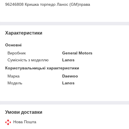
96246808 Кришка торпедо Ланос (GM)права
Характеристики
Основні
Виробник
General Motors
Сумісність з моделлю
Lanos
Користувальницькі характеристики
Марка
Daewoo
Модель
Lanos
Умови доставки
Нова Пошта