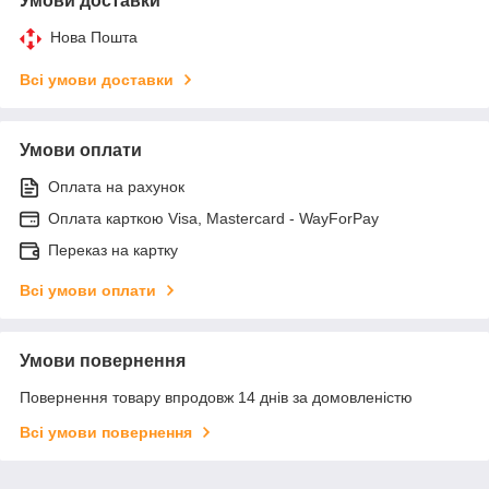
Умови доставки
Нова Пошта
Всі умови доставки
Умови оплати
Оплата на рахунок
Оплата карткою Visa, Mastercard - WayForPay
Переказ на картку
Всі умови оплати
Умови повернення
Повернення товару впродовж 14 днів за домовленістю
Всі умови повернення