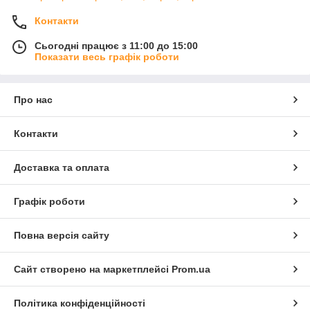
Контакти
Сьогодні працює з 11:00 до 15:00
Показати весь графік роботи
Про нас
Контакти
Доставка та оплата
Графік роботи
Повна версія сайту
Сайт створено на маркетплейсі
Prom.ua
Політика конфіденційності