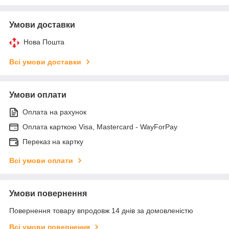
Умови доставки
Нова Пошта
Всі умови доставки
Умови оплати
Оплата на рахунок
Оплата карткою Visa, Mastercard - WayForPay
Переказ на картку
Всі умови оплати
Умови повернення
Повернення товару впродовж 14 днів за домовленістю
Всі умови повернення