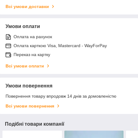
Всі умови доставки
Умови оплати
Оплата на рахунок
Оплата карткою Visa, Mastercard - WayForPay
Переказ на картку
Всі умови оплати
Умови повернення
Повернення товару впродовж 14 днів за домовленістю
Всі умови повернення
Подібні товари компанії