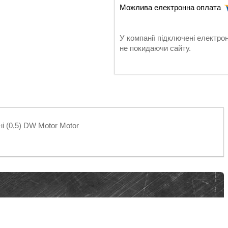
У компанії підключені електро
не покидаючи сайту.
і (0,5) DW Motor Motor