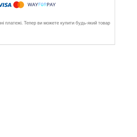
нні платежі. Тепер ви можете купити будь-який товар