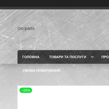
Go-parts
ГОЛОВНА
ТОВАРИ ТА ПОСЛУГИ
ПРО
УМОВИ ПОВЕРНЕННЯ
–25%