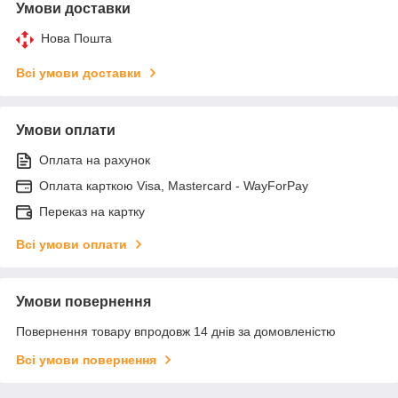
Умови доставки
Нова Пошта
Всі умови доставки
Умови оплати
Оплата на рахунок
Оплата карткою Visa, Mastercard - WayForPay
Переказ на картку
Всі умови оплати
Умови повернення
Повернення товару впродовж 14 днів за домовленістю
Всі умови повернення