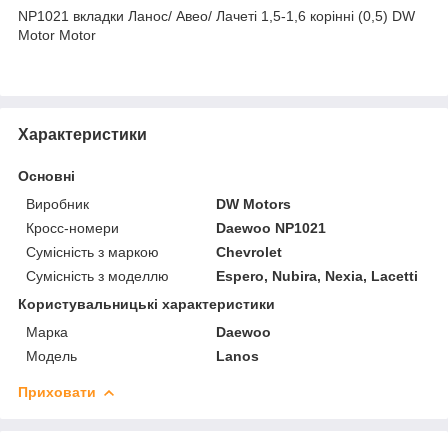
NP1021 вкладки Ланос/ Авео/ Лачеті 1,5-1,6 корінні (0,5) DW
Motor Motor
Характеристики
Основні
Виробник
DW Motors
Кросс-номери
Daewoo NP1021
Сумісність з маркою
Chevrolet
Сумісність з моделлю
Espero, Nubira, Nexia, Lacetti
Користувальницькі характеристики
Марка
Daewoo
Модель
Lanos
Приховати