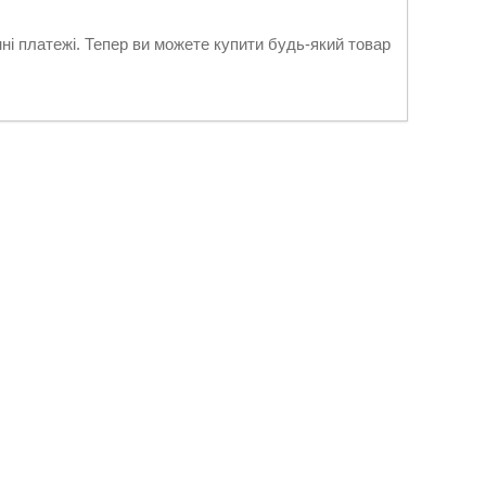
нні платежі. Тепер ви можете купити будь-який товар