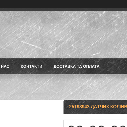
 НАС
КОНТАКТИ
ДОСТАВКА ТА ОПЛАТА
25198943 ДАТЧИК КОЛІН