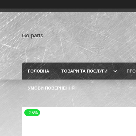
Go-parts
ГОЛОВНА
ТОВАРИ ТА ПОСЛУГИ
ПРО
УМОВИ ПОВЕРНЕННЯ
–25%