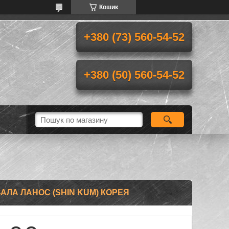
Кошик
+380 (73) 560-54-52
+380 (50) 560-54-52
ВАЛА ЛАНОС (SHIN KUM) КОРЕЯ