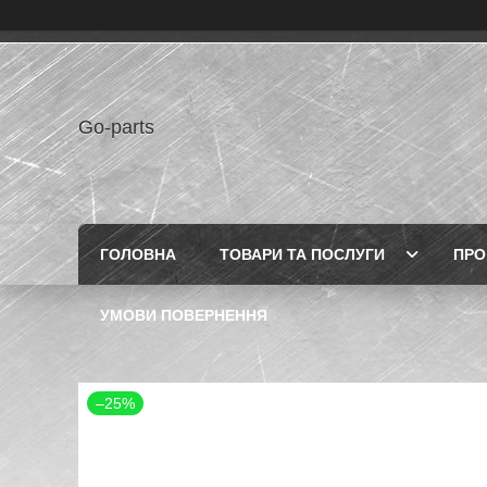
Go-parts
ГОЛОВНА
ТОВАРИ ТА ПОСЛУГИ
ПРО
УМОВИ ПОВЕРНЕННЯ
–25%