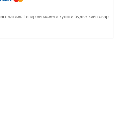
нні платежі. Тепер ви можете купити будь-який товар