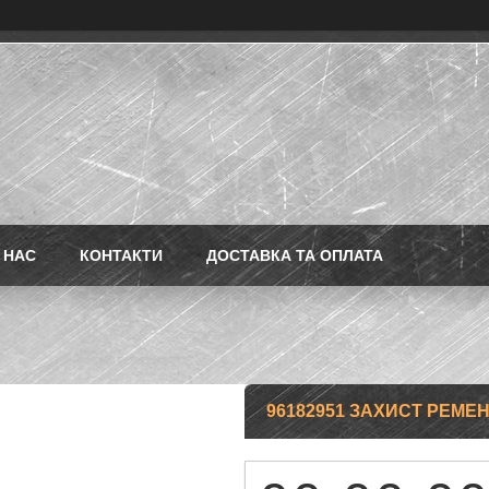
 НАС
КОНТАКТИ
ДОСТАВКА ТА ОПЛАТА
96182951 ЗАХИСТ РЕМЕН