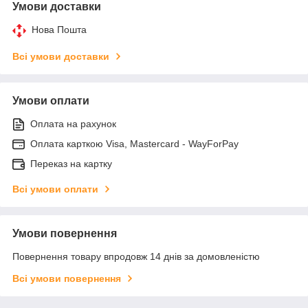
Умови доставки
Нова Пошта
Всі умови доставки
Умови оплати
Оплата на рахунок
Оплата карткою Visa, Mastercard - WayForPay
Переказ на картку
Всі умови оплати
Умови повернення
Повернення товару впродовж 14 днів за домовленістю
Всі умови повернення