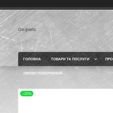
Go-parts
ГОЛОВНА
ТОВАРИ ТА ПОСЛУГИ
ПРО
УМОВИ ПОВЕРНЕННЯ
–25%