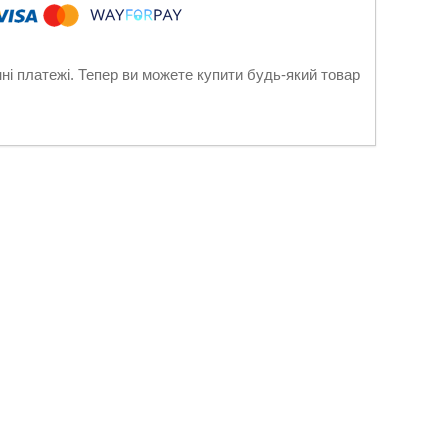
нні платежі. Тепер ви можете купити будь-який товар