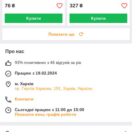
76
327
₴
₴
Купити
Купити
Показати ще
Про нас
93% позитивних з 46 відгуків за рік
Працює з 19.02.2024
м. Харків
пр. Героїв Харкова, 191, Харків, Україна
Контакти
Сьогодні працює з 11:00 до 15:00
Показати весь графік роботи