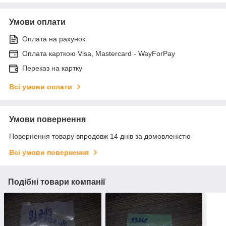
Умови оплати
Оплата на рахунок
Оплата карткою Visa, Mastercard - WayForPay
Переказ на картку
Всі умови оплати
Умови повернення
Повернення товару впродовж 14 днів за домовленістю
Всі умови повернення
Подібні товари компанії