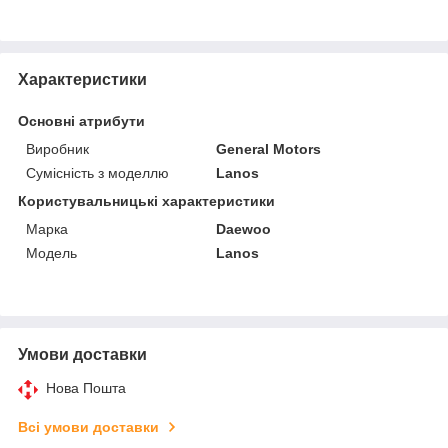
Характеристики
Основні атрибути
Виробник
General Motors
Сумісність з моделлю
Lanos
Користувальницькі характеристики
Марка
Daewoo
Модель
Lanos
Умови доставки
Нова Пошта
Всі умови доставки