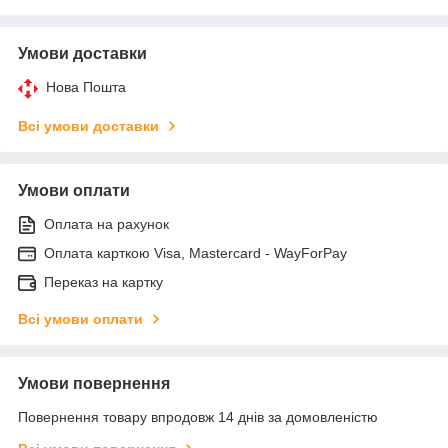
Умови доставки
Нова Пошта
Всі умови доставки
Умови оплати
Оплата на рахунок
Оплата карткою Visa, Mastercard - WayForPay
Переказ на картку
Всі умови оплати
Умови повернення
Повернення товару впродовж 14 днів за домовленістю