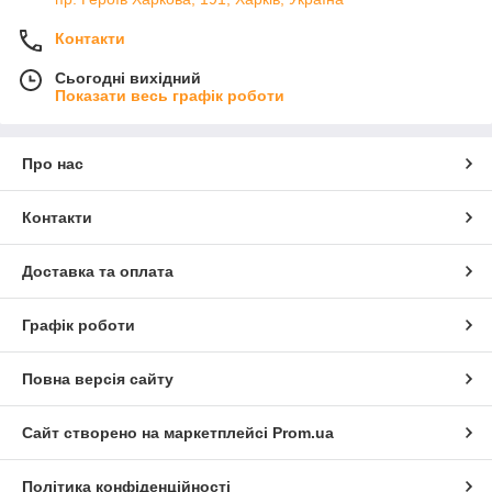
Контакти
Сьогодні вихідний
Показати весь графік роботи
Про нас
Контакти
Доставка та оплата
Графік роботи
Повна версія сайту
Сайт створено на маркетплейсі
Prom.ua
Політика конфіденційності