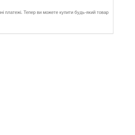
нні платежі. Тепер ви можете купити будь-який товар