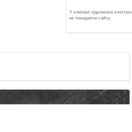
У компанії підключені електро
не покидаючи сайту.