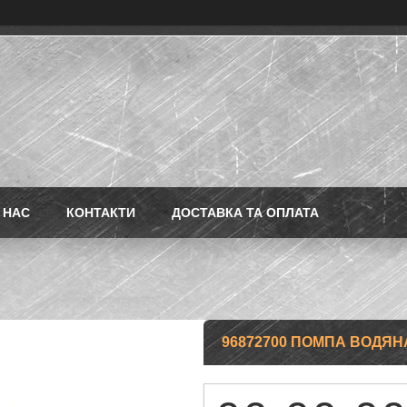
 НАС
КОНТАКТИ
ДОСТАВКА ТА ОПЛАТА
96872700 ПОМПА ВОДЯНА