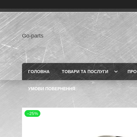
Go-parts
ГОЛОВНА
ТОВАРИ ТА ПОСЛУГИ
ПРО
УМОВИ ПОВЕРНЕННЯ
–25%