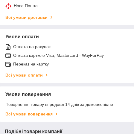
Нова Пошта
Всі умови доставки
Умови оплати
Оплата на рахунок
Оплата карткою Visa, Mastercard - WayForPay
Переказ на картку
Всі умови оплати
Умови повернення
Повернення товару впродовж 14 днів за домовленістю
Всі умови повернення
Подібні товари компанії