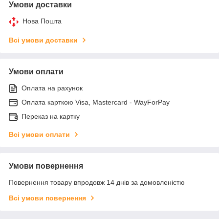
Умови доставки
Нова Пошта
Всі умови доставки
Умови оплати
Оплата на рахунок
Оплата карткою Visa, Mastercard - WayForPay
Переказ на картку
Всі умови оплати
Умови повернення
Повернення товару впродовж 14 днів за домовленістю
Всі умови повернення