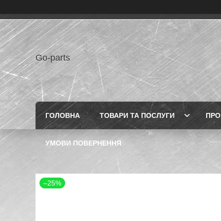
Go-parts
ГОЛОВНА
ТОВАРИ ТА ПОСЛУГИ
ПРО
УМОВИ ПОВЕРНЕННЯ
–25%