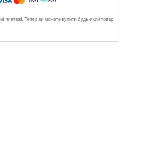
нні платежі. Тепер ви можете купити будь-який товар