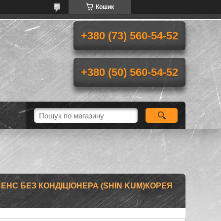
Кошик
+380 (73) 560-54-52
+380 (50) 560-54-52
 СЕНС БЕЗ КОНДІЦІОНЕРА (SHIN KUM)КОРЕЯ