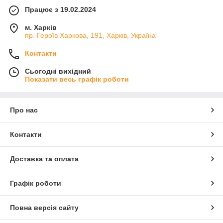
Працює з 19.02.2024
м. Харків
пр. Героїв Харкова, 191, Харків, Україна
Контакти
Сьогодні вихідний
Показати весь графік роботи
Про нас
Контакти
Доставка та оплата
Графік роботи
Повна версія сайту