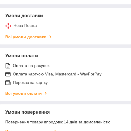
Умови доставки
Нова Пошта
Всі умови доставки
Умови оплати
Оплата на рахунок
Оплата карткою Visa, Mastercard - WayForPay
Переказ на картку
Всі умови оплати
Умови повернення
Повернення товару впродовж 14 днів за домовленістю