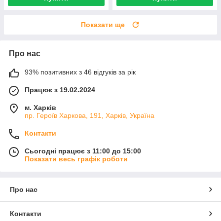
Показати ще
Про нас
93% позитивних з 46 відгуків за рік
Працює з 19.02.2024
м. Харків
пр. Героїв Харкова, 191, Харків, Україна
Контакти
Сьогодні працює з 11:00 до 15:00
Показати весь графік роботи
Про нас
Контакти