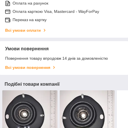
Оплата на рахунок
Оплата карткою Visa, Mastercard - WayForPay
Переказ на картку
Всі умови оплати
Умови повернення
Повернення товару впродовж 14 днів за домовленістю
Всі умови повернення
Подібні товари компанії