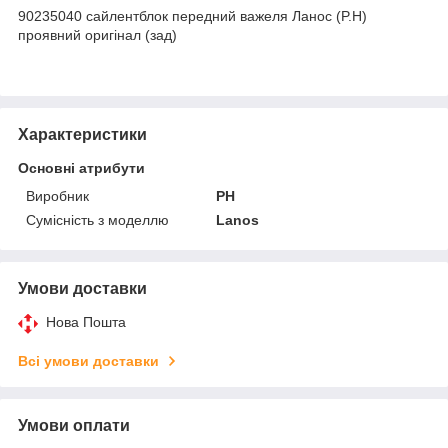
90235040 сайлентблок передний важеля Ланос (P.H)
проявний оригінал (зад)
Характеристики
Основні атрибути
Виробник
PH
Сумісність з моделлю
Lanos
Умови доставки
Нова Пошта
Всі умови доставки
Умови оплати