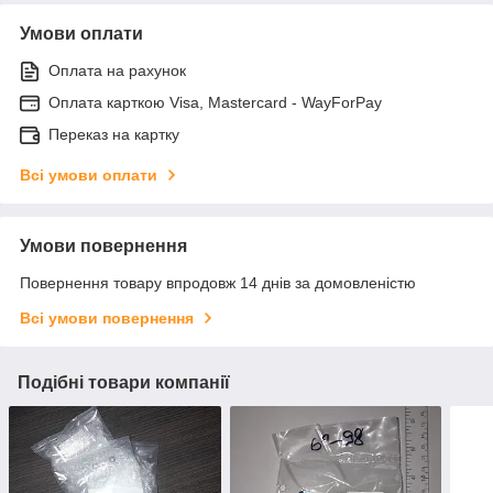
Умови оплати
Оплата на рахунок
Оплата карткою Visa, Mastercard - WayForPay
Переказ на картку
Всі умови оплати
Умови повернення
Повернення товару впродовж 14 днів за домовленістю
Всі умови повернення
Подібні товари компанії