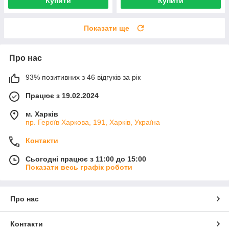
Купити
Купити
Показати ще
Про нас
93% позитивних з 46 відгуків за рік
Працює з 19.02.2024
м. Харків
пр. Героїв Харкова, 191, Харків, Україна
Контакти
Сьогодні працює з 11:00 до 15:00
Показати весь графік роботи
Про нас
Контакти