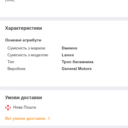
Характеристики
Основні атрибути
Сумісність з маркою
Daewoo
Сумісність з моделлю
Lanos
Тип
Трос багажника
Виробник
General Motors
Умови доставки
Нова Пошта
Всі умови доставки