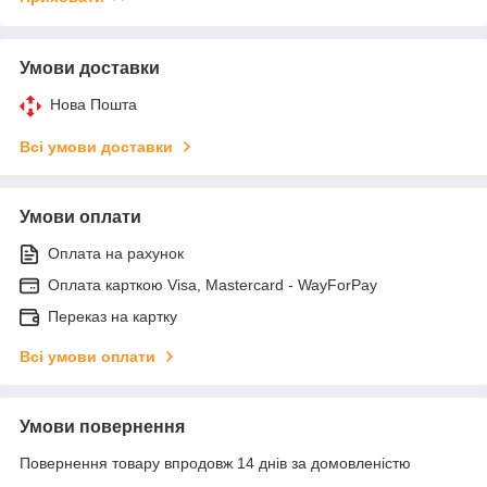
Умови доставки
Нова Пошта
Всі умови доставки
Умови оплати
Оплата на рахунок
Оплата карткою Visa, Mastercard - WayForPay
Переказ на картку
Всі умови оплати
Умови повернення
Повернення товару впродовж 14 днів за домовленістю