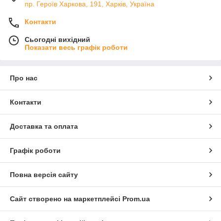
пр. Героїв Харкова, 191, Харків, Україна
Контакти
Сьогодні вихідний
Показати весь графік роботи
Про нас
Контакти
Доставка та оплата
Графік роботи
Повна версія сайту
Сайт створено на маркетплейсі
Prom.ua