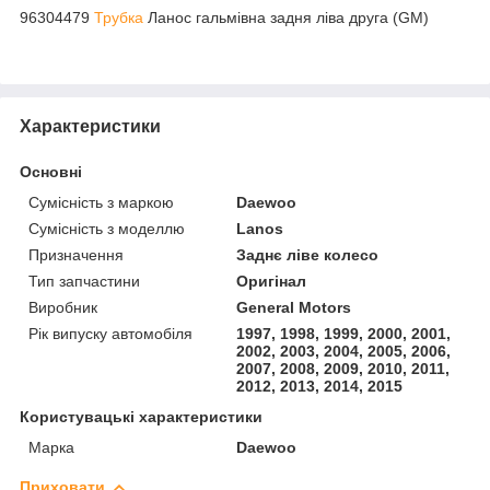
96304479
Трубка
Ланос гальмівна задня ліва друга (GM)
Характеристики
Основні
Сумісність з маркою
Daewoo
Сумісність з моделлю
Lanos
Призначення
Заднє ліве колесо
Тип запчастини
Оригінал
Виробник
General Motors
Рік випуску автомобіля
1997, 1998, 1999, 2000, 2001,
2002, 2003, 2004, 2005, 2006,
2007, 2008, 2009, 2010, 2011,
2012, 2013, 2014, 2015
Користувацькі характеристики
Марка
Daewoo
Приховати