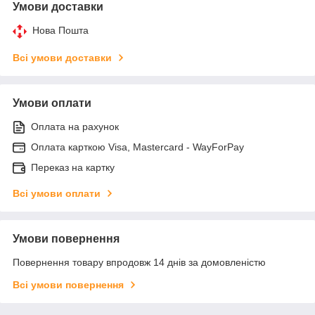
Умови доставки
Нова Пошта
Всі умови доставки
Умови оплати
Оплата на рахунок
Оплата карткою Visa, Mastercard - WayForPay
Переказ на картку
Всі умови оплати
Умови повернення
Повернення товару впродовж 14 днів за домовленістю
Всі умови повернення