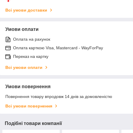
Всі умови доставки
Умови оплати
Оплата на рахунок
Оплата карткою Visa, Mastercard - WayForPay
Переказ на картку
Всі умови оплати
Умови повернення
Повернення товару впродовж 14 днів за домовленістю
Всі умови повернення
Подібні товари компанії