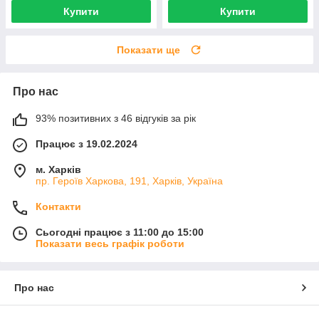
Купити
Купити
Показати ще
Про нас
93% позитивних з 46 відгуків за рік
Працює з 19.02.2024
м. Харків
пр. Героїв Харкова, 191, Харків, Україна
Контакти
Сьогодні працює з 11:00 до 15:00
Показати весь графік роботи
Про нас