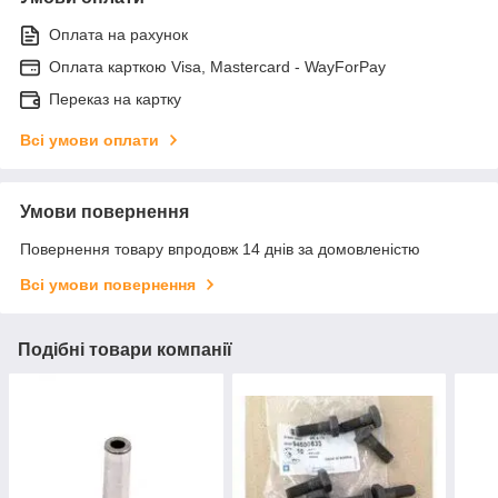
Оплата на рахунок
Оплата карткою Visa, Mastercard - WayForPay
Переказ на картку
Всі умови оплати
Умови повернення
Повернення товару впродовж 14 днів за домовленістю
Всі умови повернення
Подібні товари компанії