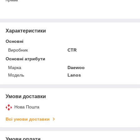
Характеристики
Основні
Виробник
CTR
Основні атрибути
Марка
Daewoo
Модель
Lanos
Умови доставки
Нова Пошта
Всі умови доставки
Умови оплати