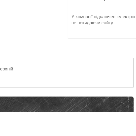
У компанії підключені електро
не покидаючи сайту.
ерхній