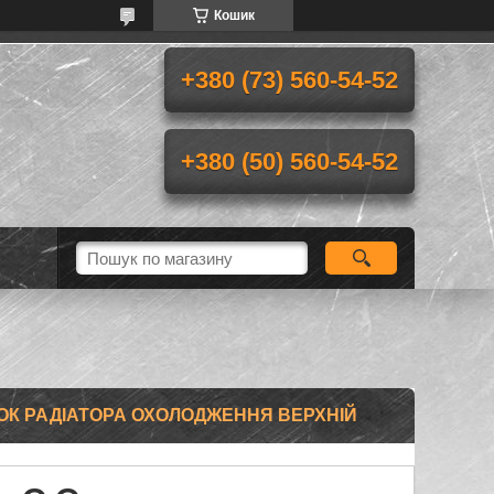
Кошик
+380 (73) 560-54-52
+380 (50) 560-54-52
БОК РАДІАТОРА ОХОЛОДЖЕННЯ ВЕРХНІЙ