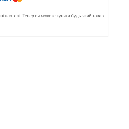
нні платежі. Тепер ви можете купити будь-який товар