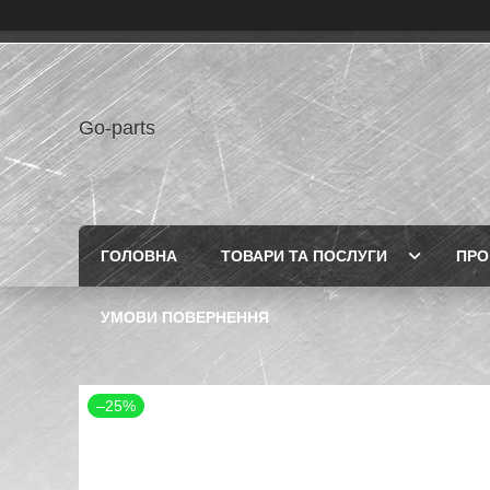
Go-parts
ГОЛОВНА
ТОВАРИ ТА ПОСЛУГИ
ПРО
УМОВИ ПОВЕРНЕННЯ
–25%