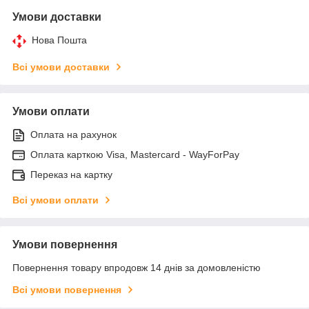
Умови доставки
Нова Пошта
Всі умови доставки
Умови оплати
Оплата на рахунок
Оплата карткою Visa, Mastercard - WayForPay
Переказ на картку
Всі умови оплати
Умови повернення
Повернення товару впродовж 14 днів за домовленістю
Всі умови повернення