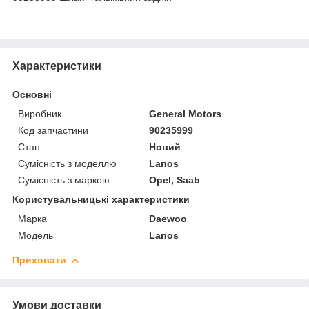
Характеристики
Основні
Виробник
General Motors
Код запчастини
90235999
Стан
Новий
Сумісність з моделлю
Lanos
Сумісність з маркою
Opel, Saab
Користувальницькі характеристики
Марка
Daewoo
Модель
Lanos
Приховати
Умови доставки