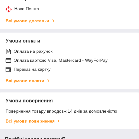
Нова Пошта
Всі умови доставки
Умови оплати
Оплата на рахунок
Оплата карткою Visa, Mastercard - WayForPay
Переказ на картку
Всі умови оплати
Умови повернення
Повернення товару впродовж 14 днів за домовленістю
Всі умови повернення