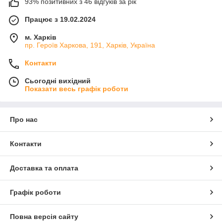
93% позитивних з 46 відгуків за рік
Працює з 19.02.2024
м. Харків
пр. Героїв Харкова, 191, Харків, Україна
Контакти
Сьогодні вихідний
Показати весь графік роботи
Про нас
Контакти
Доставка та оплата
Графік роботи
Повна версія сайту