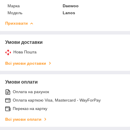
Марка
Daewoo
Модель
Lanos
Приховати
Умови доставки
Нова Пошта
Всі умови доставки
Умови оплати
Оплата на рахунок
Оплата карткою Visa, Mastercard - WayForPay
Переказ на картку
Всі умови оплати