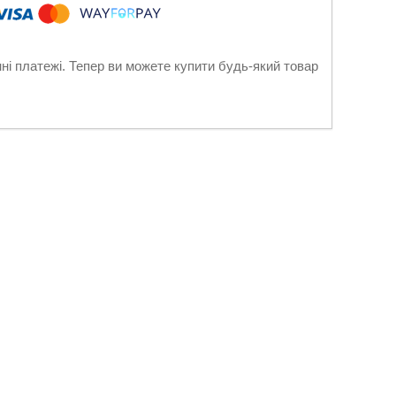
нні платежі. Тепер ви можете купити будь-який товар