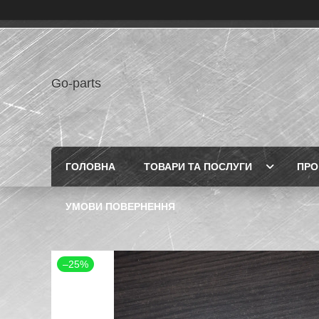
Go-parts
ГОЛОВНА
ТОВАРИ ТА ПОСЛУГИ
ПРО
УМОВИ ПОВЕРНЕННЯ
–25%