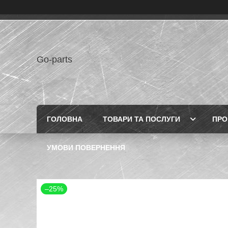
Go-parts
ГОЛОВНА
ТОВАРИ ТА ПОСЛУГИ
ПРО
УМОВИ ПОВЕРНЕННЯ
–25%