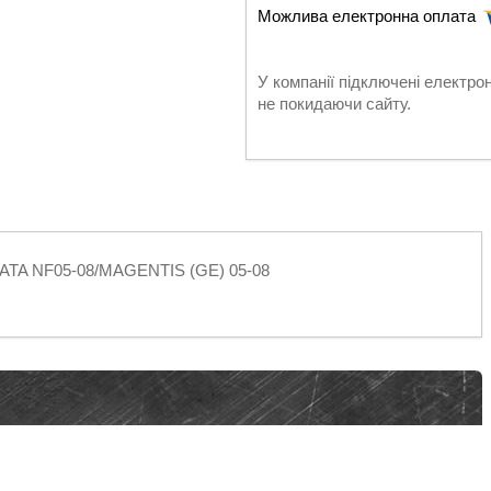
У компанії підключені електро
не покидаючи сайту.
NATA NF05-08/MAGENTIS (GE) 05-08