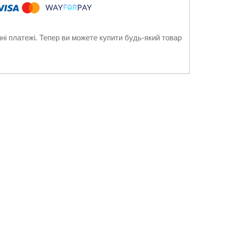
нні платежі. Тепер ви можете купити будь-який товар