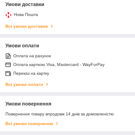
Умови доставки
Нова Пошта
Всі умови доставки
Умови оплати
Оплата на рахунок
Оплата карткою Visa, Mastercard - WayForPay
Переказ на картку
Всі умови оплати
Умови повернення
Повернення товару впродовж 14 днів за домовленістю
Всі умови повернення