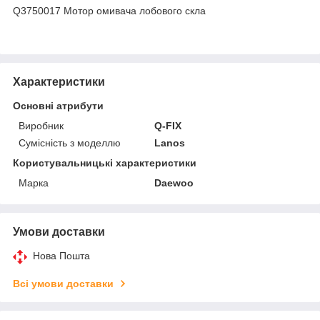
Q3750017 Мотор омивача лобового скла
Характеристики
Основні атрибути
Виробник
Q-FIX
Сумісність з моделлю
Lanos
Користувальницькі характеристики
Марка
Daewoo
Умови доставки
Нова Пошта
Всі умови доставки