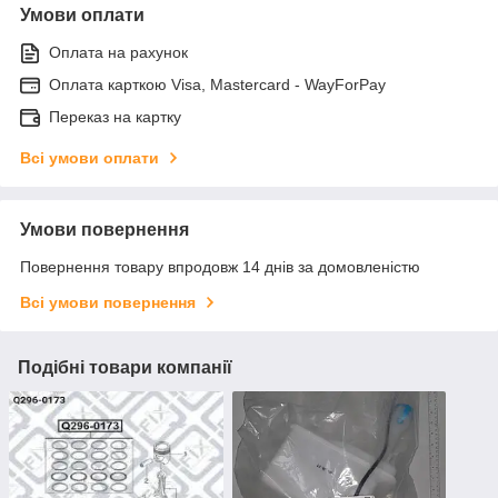
Умови оплати
Оплата на рахунок
Оплата карткою Visa, Mastercard - WayForPay
Переказ на картку
Всі умови оплати
Умови повернення
Повернення товару впродовж 14 днів за домовленістю
Всі умови повернення
Подібні товари компанії