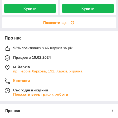
Купити
Купити
Показати ще
Про нас
93% позитивних з 46 відгуків за рік
Працює з 19.02.2024
м. Харків
пр. Героїв Харкова, 191, Харків, Україна
Контакти
Сьогодні вихідний
Показати весь графік роботи
Про нас