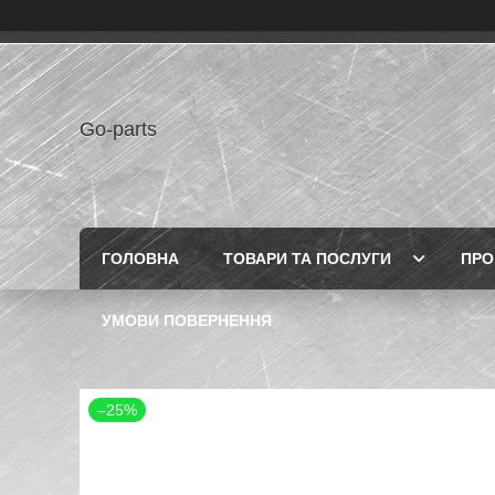
Go-parts
ГОЛОВНА
ТОВАРИ ТА ПОСЛУГИ
ПРО
УМОВИ ПОВЕРНЕННЯ
–25%