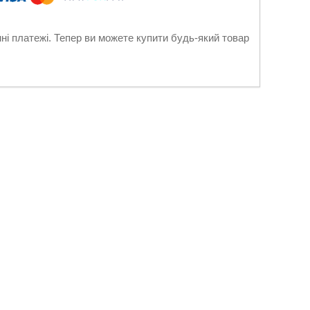
нні платежі. Тепер ви можете купити будь-який товар