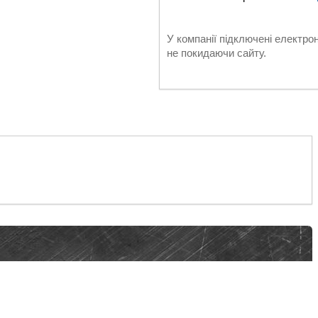
У компанії підключені електро
не покидаючи сайту.