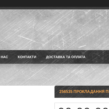
 НАС
КОНТАКТИ
ДОСТАВКА ТА ОПЛАТА
256535 ПРОКЛАДАННЯ 