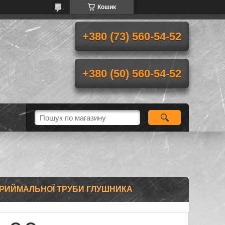
Кошик
+380 (73) 560-54-52
+380 (50) 560-54-52
ПРИЙМАЛЬНОЇ ТРУБИ ГЛУШНИКА