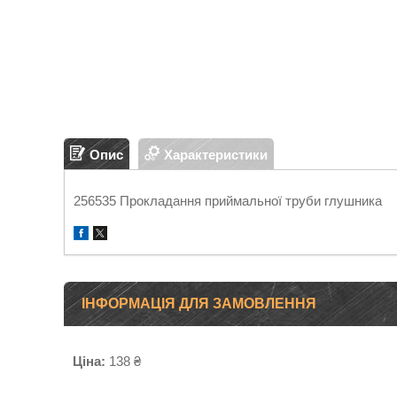
Опис
Характеристики
256535 Прокладання приймальної труби глушника
ІНФОРМАЦІЯ ДЛЯ ЗАМОВЛЕННЯ
Ціна:
138 ₴