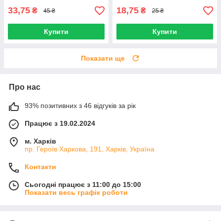
33,75
18,75
₴
₴
45 ₴
25 ₴
Купити
Купити
Показати ще
Про нас
93% позитивних з 46 відгуків за рік
Працює з 19.02.2024
м. Харків
пр. Героїв Харкова, 191, Харків, Україна
Контакти
Сьогодні працює з 11:00 до 15:00
Показати весь графік роботи