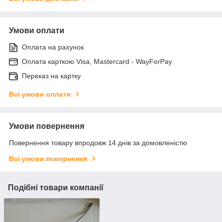
Умови оплати
Оплата на рахунок
Оплата карткою Visa, Mastercard - WayForPay
Переказ на картку
Всі умови оплати
Умови повернення
Повернення товару впродовж 14 днів за домовленістю
Всі умови повернення
Подібні товари компанії