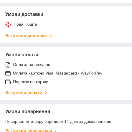
Умови доставки
Нова Пошта
Всі умови доставки
Умови оплати
Оплата на рахунок
Оплата карткою Visa, Mastercard - WayForPay
Переказ на картку
Всі умови оплати
Умови повернення
Повернення товару впродовж 14 днів за домовленістю
Всі умови повернення