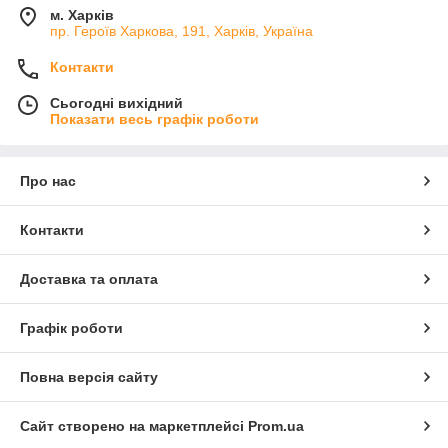
м. Харків
пр. Героїв Харкова, 191, Харків, Україна
Контакти
Сьогодні вихідний
Показати весь графік роботи
Про нас
Контакти
Доставка та оплата
Графік роботи
Повна версія сайту
Сайт створено на маркетплейсі
Prom.ua