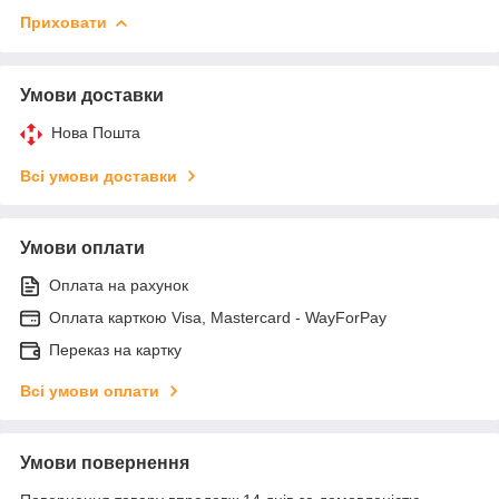
Приховати
Умови доставки
Нова Пошта
Всі умови доставки
Умови оплати
Оплата на рахунок
Оплата карткою Visa, Mastercard - WayForPay
Переказ на картку
Всі умови оплати
Умови повернення