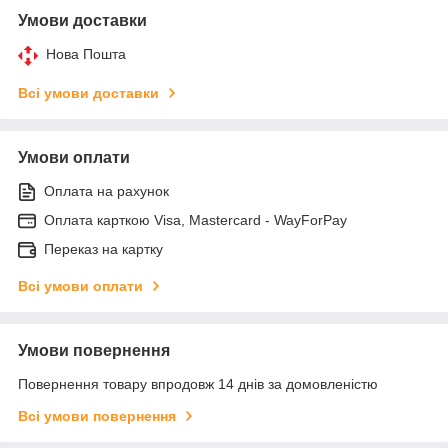
Умови доставки
Нова Пошта
Всі умови доставки
Умови оплати
Оплата на рахунок
Оплата карткою Visa, Mastercard - WayForPay
Переказ на картку
Всі умови оплати
Умови повернення
Повернення товару впродовж 14 днів за домовленістю
Всі умови повернення