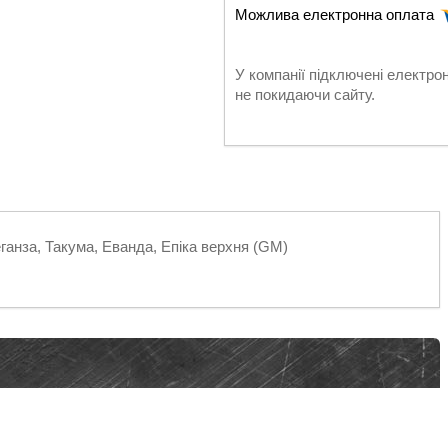
У компанії підключені електро
не покидаючи сайту.
ганза, Такума, Еванда, Епіка верхня (GM)