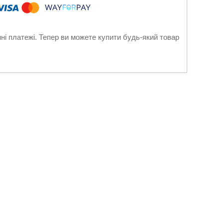
нні платежі. Тепер ви можете купити будь-який товар