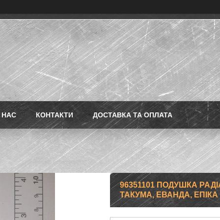
 НАС
КОНТАКТИ
ДОСТАВКА ТА ОПЛАТА
96351101 ПОДУШКА РАДІ
ТАКУМА, ЕВАНДА, ЕПІКА