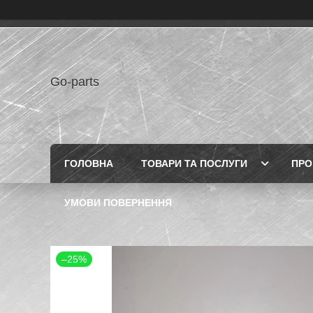
Go-parts
ГОЛОВНА
ТОВАРИ ТА ПОСЛУГИ
ПРО
УМОВИ ПОВЕРНЕННЯ
–25%