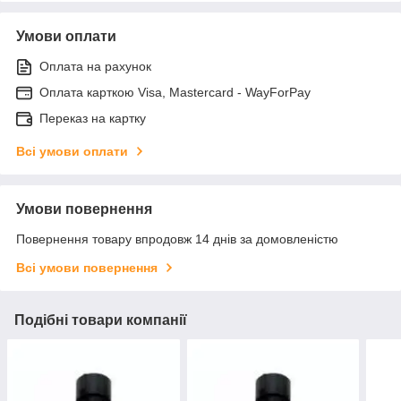
Умови оплати
Оплата на рахунок
Оплата карткою Visa, Mastercard - WayForPay
Переказ на картку
Всі умови оплати
Умови повернення
Повернення товару впродовж 14 днів за домовленістю
Всі умови повернення
Подібні товари компанії