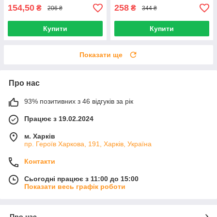
154,50
258
₴
₴
206 ₴
344 ₴
Купити
Купити
Показати ще
Про нас
93% позитивних з 46 відгуків за рік
Працює з 19.02.2024
м. Харків
пр. Героїв Харкова, 191, Харків, Україна
Контакти
Сьогодні працює з 11:00 до 15:00
Показати весь графік роботи
Про нас