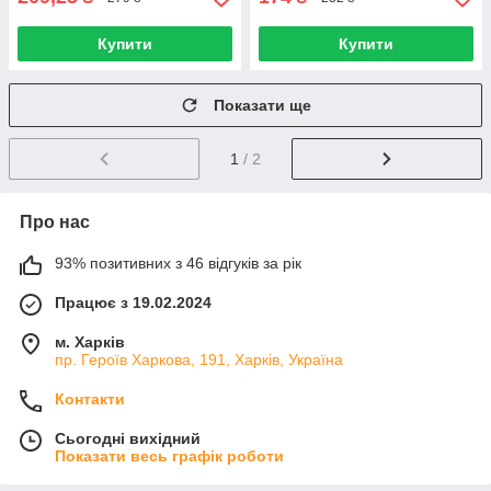
Купити
Купити
Показати ще
1
/ 2
Про нас
93% позитивних з 46 відгуків за рік
Працює з 19.02.2024
м. Харків
пр. Героїв Харкова, 191, Харків, Україна
Контакти
Сьогодні вихідний
Показати весь графік роботи